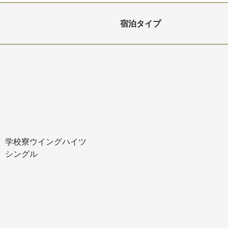
宿泊タイプ
学校寮ウイングハイツ
シングル