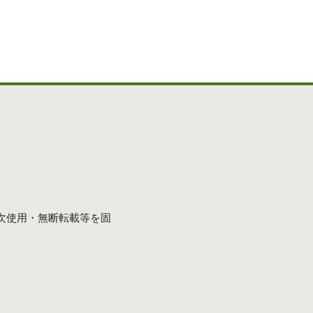
次使用・無断転載等を固