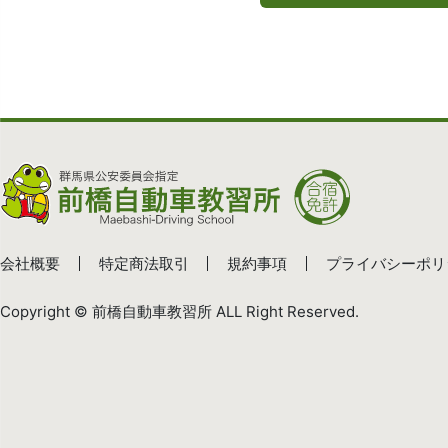
会社概要
特定商法取引
規約事項
プライバシーポリ
Copyright © 前橋自動車教習所 ALL Right Reserved.