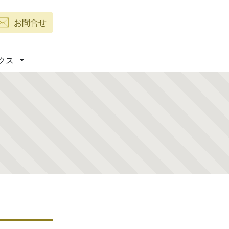
お問合せ
クス