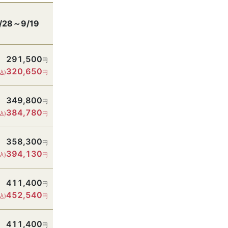
/28～9/19
291,500
円
320,650
込)
円
349,800
円
384,780
込)
円
358,300
円
394,130
込)
円
411,400
円
452,540
込)
円
411,400
円