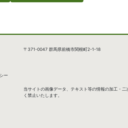
〒371-0047 群馬県前橋市関根町2-1-18
シー
当サイトの画像データ、テキスト等の情報の加工・二
く禁止いたします。